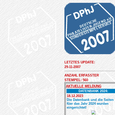
LETZTES UPDATE:
29-11-2007
ANZAHL ERFASSTER
STEMPEL: 560
AKTUELLE MELDUNG
DATENBANK 2024:
18.12.2023
Die Datenbank und die Seiten
füer das Jahr 2024 wurden
eingerichtet!